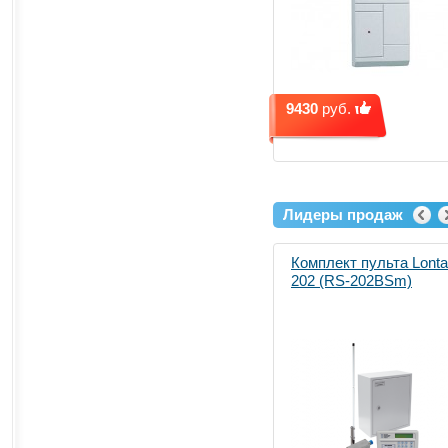
9430
руб.
Лидеры продаж
Комплект пульта Lonta
202 (RS-202BSm)